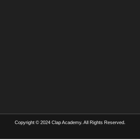
Copyright © 2024 Clap Academy. All Rights Reserved.