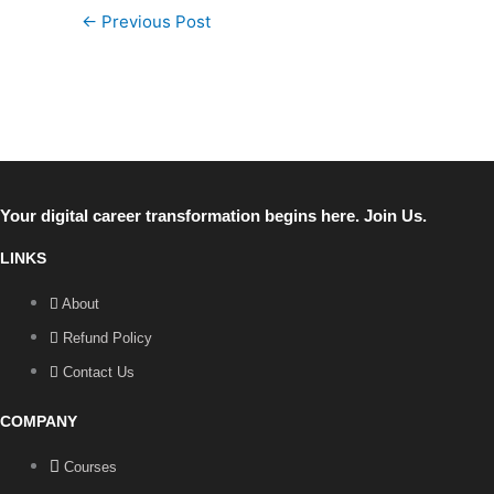
←
Previous Post
Your digital career transformation begins here. Join Us.
LINKS
About
Refund Policy
Contact Us
COMPANY
Courses