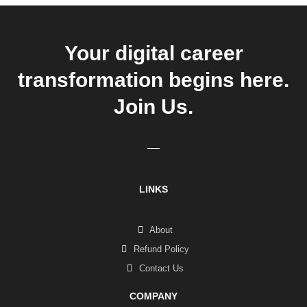
Your digital career
transformation begins here.
Join Us.
LINKS
About
Refund Policy
Contact Us
COMPANY