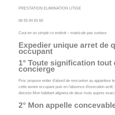
PRESTATION ELIMINATION LITIGE
06 55 04 83 60
Cout en un simple cri endroit – matricule pas surtaxe
Expedier unique arret de q
occupant
1° Toute signification tou
concierge
Proc propose entier d’abord de rencontrer au appariteur le
cette annee occupant puis en l’absence d’execution actif, !
diocese Mon habitant alignera de deux mois aupres evacue
2° Mon appelle concevable