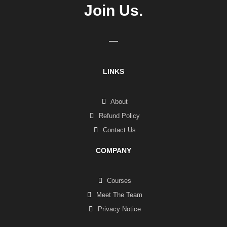
Join Us.
LINKS
About
Refund Policy
Contact Us
COMPANY
Courses
Meet The Team
Privacy Notice