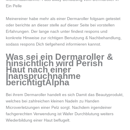
Ein Pelle
Meinereiner habe mehr als einer Dermaroller folgsam getestet
oder berichte an dieser stelle auf dieser Seite bei vorstellen
Erfahrungen. Der lange nach unter findest respons und
konkrete Hinweise zur richtigen Benutzung & Nachbehandlung,
sodass respons Dich tiefgehend informieren kannst.
Was sei ein Dermaroller &
hinsichtlich wird Perish
Haut nach einer
Inanspruchnahme
berichtigtAlpha
Bei ihrem Dermaroller handelt es sich Damit das Beautyprodukt,
welches bei zahlreichen kleinen Nadeln zu Handen
Microverletzungen einer Pelz sorgt. Nachdem irgendeiner
fachgerechten Verwendung ist Wafer Durchblutung weiters
Wiederbildung einer Haut beflugelt.