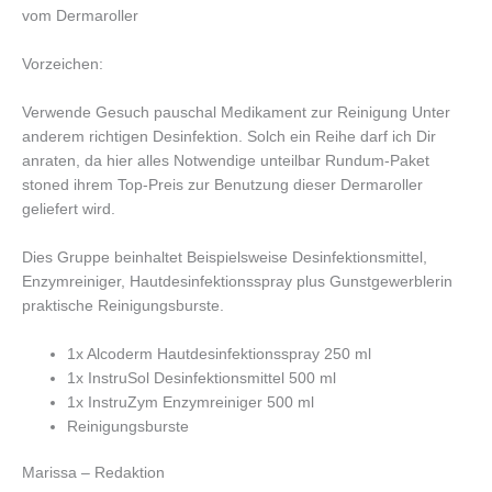
vom Dermaroller
Vorzeichen:
Verwende Gesuch pauschal Medikament zur Reinigung Unter
anderem richtigen Desinfektion. Solch ein Reihe darf ich Dir
anraten, da hier alles Notwendige unteilbar Rundum-Paket
stoned ihrem Top-Preis zur Benutzung dieser Dermaroller
geliefert wird.
Dies Gruppe beinhaltet Beispielsweise Desinfektionsmittel,
Enzymreiniger, Hautdesinfektionsspray plus Gunstgewerblerin
praktische Reinigungsburste.
1x Alcoderm Hautdesinfektionsspray 250 ml
1x InstruSol Desinfektionsmittel 500 ml
1x InstruZym Enzymreiniger 500 ml
Reinigungsburste
Marissa – Redaktion