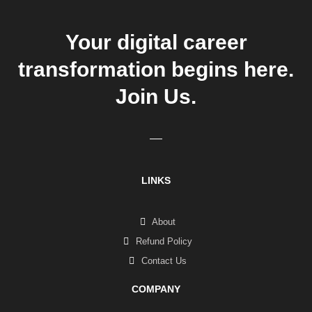
Your digital career
transformation begins here.
Join Us.
LINKS
About
Refund Policy
Contact Us
COMPANY