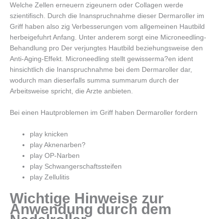
Welche Zellen erneuern zigeunern oder Collagen werde
szientifisch.
Durch die Inanspruchnahme dieser Dermaroller im
Griff haben also zig Verbesserungen vom allgemeinen Hautbild
herbeigefuhrt Anfang. Unter anderem sorgt eine Microneedling-
Behandlung pro Der verjungtes Hautbild beziehungsweise den
Anti-Aging-Effekt. Microneedling stellt gewisserma?en ident
hinsichtlich die Inanspruchnahme bei dem Dermaroller dar,
wodurch man dieserfalls summa summarum durch der
Arbeitsweise spricht, die Arzte anbieten.
Bei einen Hautproblemen im Griff haben Dermaroller fordern
play knicken
play Aknenarben?
play OP-Narben
play Schwangerschaftssteifen
play Zellulitis
Wichtige Hinweise zur
Anwendung durch dem