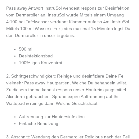
Pass away Antwort InstruSol wendest respons zur Desinfektion
vom Dermaroller an. InstruSol wurde Mittels einem Umgang
4:100 bei Tafelwasser verdunnt Klammer aufalso 4ml InstruSol
Mittels 100 ml Wasser). Fur jedes maximal 15 Minuten legst Du
den Dermaroller in unser Ergebnis.
500 ml
Desinfektionsbad
100%-iges Konzentrat
2. Schrittgeschwindigkeit: Reinige und desinfiziere Deine Fell
vielmehr Pass away Hautpartien, Welche Du behandeln willst.
Zu diesem thema kannst respons unser Hautreinigungsmittel
Alcoderm gebrauchen. Spruhe expire Auftrennung auf Ihr
Wattepad & reinige dann Welche Gesichtshaut.
Auftrennung zur Hautdesinfektion
Einfache Benutzung
3. Abschnitt: Wendung den Dermaroller Religious nach der Fell