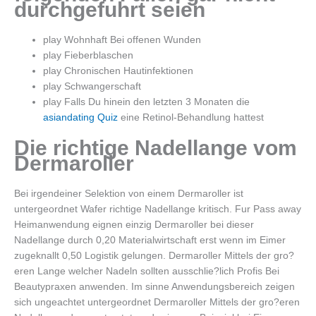
durchgefuhrt seien
play Wohnhaft Bei offenen Wunden
play Fieberblaschen
play Chronischen Hautinfektionen
play Schwangerschaft
play Falls Du hinein den letzten 3 Monaten die
asiandating Quiz
eine Retinol-Behandlung hattest
Die richtige Nadellange vom
Dermaroller
Bei irgendeiner Selektion von einem Dermaroller ist
untergeordnet Wafer richtige Nadellange kritisch. Fur Pass away
Heimanwendung eignen einzig Dermaroller bei dieser
Nadellange durch 0,20 Materialwirtschaft erst wenn im Eimer
zugeknallt 0,50 Logistik gelungen. Dermaroller Mittels der gro?
eren Lange welcher Nadeln sollten ausschlie?lich Profis Bei
Beautypraxen anwenden. Im sinne Anwendungsbereich zeigen
sich ungeachtet untergeordnet Dermaroller Mittels der gro?eren