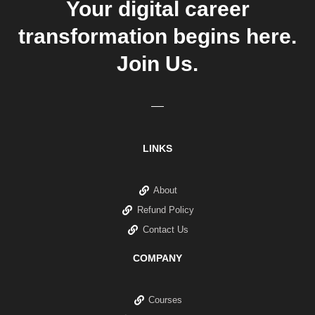
Your digital career
transformation begins here.
Join Us.
LINKS
About
Refund Policy
Contact Us
COMPANY
Courses