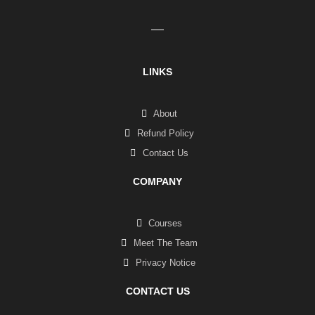
LINKS
About
Refund Policy
Contact Us
COMPANY
Courses
Meet The Team
Privacy Notice
CONTACT US