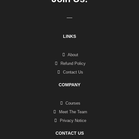
LINKS
About
Refund Policy
Contact Us
COMPANY
Courses
Meet The Team
Privacy Notice
CONTACT US