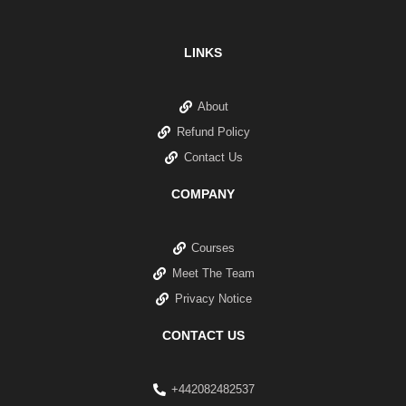
LINKS
About
Refund Policy
Contact Us
COMPANY
Courses
Meet The Team
Privacy Notice
CONTACT US
+442082482537