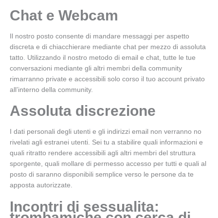
Chat e Webcam
Il nostro posto consente di mandare messaggi per aspetto
discreta e di chiacchierare mediante chat per mezzo di assoluta
tatto.
Utilizzando il nostro metodo di email e chat, tutte le tue
conversazioni mediante gli altri membri della community
rimarranno private e accessibili solo corso il tuo account privato
all’interno della community.
Assoluta discrezione
I dati personali degli utenti e gli indirizzi email non verranno no
rivelati agli estranei utenti. Sei tu a stabilire quali informazioni e
quali ritratto rendere accessibili agli altri membri del struttura
sporgente, quali mollare di permesso accesso per tutti e quali al
posto di saranno disponibili semplice verso le persone da te
apposta autorizzate.
Incontri di sessualita:
trombamiche con cerca di