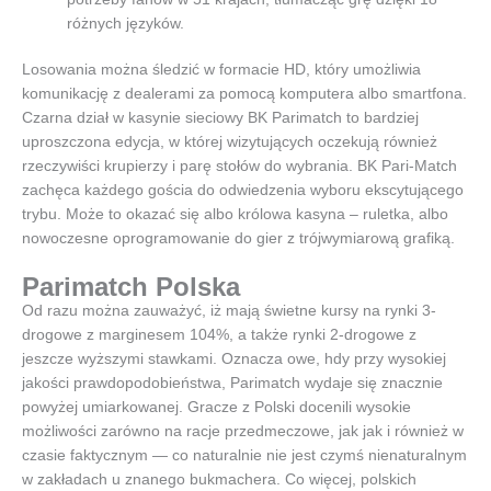
różnych języków.
Losowania można śledzić w formacie HD, który umożliwia
komunikację z dealerami za pomocą komputera albo smartfona.
Czarna dział w kasynie sieciowy BK Parimatch to bardziej
uproszczona edycja, w której wizytujących oczekują również
rzeczywiści krupierzy i parę stołów do wybrania. BK Pari-Match
zachęca każdego gościa do odwiedzenia wyboru ekscytującego
trybu. Może to okazać się albo królowa kasyna – ruletka, albo
nowoczesne oprogramowanie do gier z trójwymiarową grafiką.
Parimatch Polska
Od razu można zauważyć, iż mają świetne kursy na rynki 3-
drogowe z marginesem 104%, a także rynki 2-drogowe z
jeszcze wyższymi stawkami. Oznacza owe, hdy przy wysokiej
jakości prawdopodobieństwa, Parimatch wydaje się znacznie
powyżej umiarkowanej. Gracze z Polski docenili wysokie
możliwości zarówno na racje przedmeczowe, jak jak i również w
czasie faktycznym — co naturalnie nie jest czymś nienaturalnym
w zakładach u znanego bukmachera. Co więcej, polskich