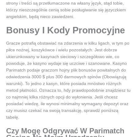
strony i treści są przetłumaczone na własny język, stąd tobie,
którzy nieszczególnie cenią sobie posługiwanie się języczkiem
angielskim, będą nieco zawiedzeni.
Bonusy I Kody Promocyjne
Gracze potrafią obstawiać na zdarzenia w kilku ligach, w tym po
piłce nożnej, koszykówce i wielu pozostałych. Jest dobrze
ukierunkowany w kasynach sieciowy i szczegółowo wie, co
powoduje, że ​​kasyno wydaje się uczciwe i szanowane. Kasyno
Parimatch podaje graczom hojny plik bonusów powitalnych do
odwiedzenia 3000 $ plus 300 darmowych spinów (Obowiązują
warunki). To jedno z kasyn, które posiada mnóstwo różnych
metod płatności. Oznacza to, hdy prawdopodobnie znajdziesz tu
co najmniej kilka różnych opcji do wyłonienia. Jeśli chcesz
posiadać wiedzę, ile wynosi minimalny wymagany depozyt oraz
czy musisz czekać na swoją transakcję, sprawdź poniższą
tabelę.
Czy Mogę Odgrywać W Parimatch