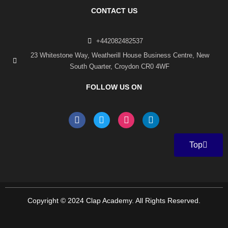
CONTACT US
+442082482537
23 Whitestone Way, Weatherill House Business Centre, New
South Quarter, Croydon CR0 4WF
FOLLOW US ON
F
T
I
L
a
w
n
i
c
i
s
n
e
t
t
k
Top
b
t
a
e
o
e
g
d
o
r
r
i
k
a
n
-
m
f
Copyright © 2024 Clap Academy. All Rights Reserved.