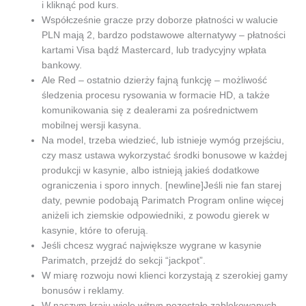
i kliknąć pod kurs.
Współcześnie gracze przy doborze płatności w walucie
PLN mają 2, bardzo podstawowe alternatywy – płatności
kartami Visa bądź Mastercard, lub tradycyjny wpłata
bankowy.
Ale Red – ostatnio dzierży fajną funkcję – możliwość
śledzenia procesu rysowania w formacie HD, a także
komunikowania się z dealerami za pośrednictwem
mobilnej wersji kasyna.
Na model, trzeba wiedzieć, lub istnieje wymóg przejściu,
czy masz ustawa wykorzystać środki bonusowe w każdej
produkcji w kasynie, albo istnieją jakieś dodatkowe
ograniczenia i sporo innych. [newline]Jeśli nie fan starej
daty, pewnie podobają Parimatch Program online więcej
aniżeli ich ziemskie odpowiedniki, z powodu gierek w
kasynie, które to oferują.
Jeśli chcesz wygrać największe wygrane w kasynie
Parimatch, przejdź do sekcji “jackpot”.
W miarę rozwoju nowi klienci korzystają z szerokiej gamy
bonusów i reklamy.
W naszym kraju wiele witryn pozostało zablokowanych,