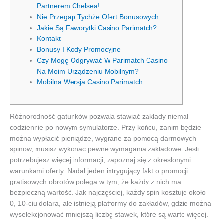
Partnerem Chelsea!
Nie Przegap Tychże Ofert Bonusowych
Jakie Są Faworytki Casino Parimatch?
Kontakt
Bonusy I Kody Promocyjne
Czy Mogę Odgrywać W Parimatch Casino
Na Moim Urządzeniu Mobilnym?
Mobilna Wersja Casino Parimatch
Różnorodność gatunków pozwala stawiać zakłady niemal
codziennie po nowym symulatorze. Przy końcu, zanim będzie
można wypłacić pieniądze, wygrane za pomocą darmowych
spinów, musisz wykonać pewne wymagania zakładowe. Jeśli
potrzebujesz więcej informacji, zapoznaj się z okreslonymi
warunkami oferty. Nadal jeden intrygujący fakt o promocji
gratisowych obrotów polega w tym, że każdy z nich ma
bezpieczną wartość. Jak najczęściej, każdy spin kosztuje około
0, 10-ciu dolara, ale istnieją platformy do zakładów, gdzie można
wyselekcjonować mniejszą liczbę stawek, które są warte więcej.