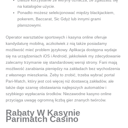
Dalsze korzystanie ze witryny oznacza, że zgadzasz się
na katalogów użycie.
Ponadto możesz selekcjonować między blackjackiem,
pokerem, Baccarat, Sic Gdyż lub innymi grami
planszowymi.
Operator warsztatów sportowych i kasyna online oferuje
kandydaturę mobilną, aczkolwiek z nią także posiadamy
możliwość mieć problem językowy. Aplikacja dostępna wydaje
się na urządzeniach iOS i Android, jakkolwiek my zdecydowanie
zalecamy trzymanie się standardowej wersji strony. Fani mają
możliwość zarabiania pieniędzy na zakładach bez wychodzenia
z własnego mieszkania. Żeby to zrobić, trzeba wybrać portal
Pari-Match, który jest coś więcej niż dostawcą zakładów, ale
także daje szansę obstawiania najlepszych automatów i
szybkiego wypłacania środków. Niezawodne kasyno online
przyciąga uwagę ogromną liczbą gier znanych twórców.
Rabaty W Kasynie
Parimatch Casino