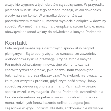
wszystkie wygrane z tych obrotów są zapisywane. W przypadku
płatności musisz użyć tego samego rodzaju, w jaki dokonałeś
wpłaty na swe konto. W wypadku deponentów za
pośrednictwem terminalu, możesz wypłacić pieniądze w dowolny
sposób. Aby mieć na afiszu na pieniądze w swoim koncie, masz
obowiązek dokonać wpłaty do odwiedzenia kasyna Parimatch.
Kontakt
Pula nagród składa się z darmowych spinów i/lub nagród
pieniężnych. Są to oceny zbytu, co oznacza, że zawodnicy
wieloosobowi zyskują przewagę. Czy na stronie kasyna
Parimatch odnajdziemy innowacyjne elementy czy też
charakterystyczną grafikę, jaka pozwoli nam zapamiętać
bukmachera na przez dłuższy czas? Aczkolwiek nie uważamy,
że to jest wszystek problem, gdyż czytelność strony i łatwy
sposób jej obsługi są priorytetem, a tu Parimatch w pewno
spełnia wszelkie wymagania. Strona Parimatch, szczęśliwie dla
Portale internetowe są pełne wzorów i modeli albumów i kart
menu. rodzimych fanów hazardu online, dostępna jest
częściowo w języku polskim. Niestety, aczkolwiek nie wszystkie