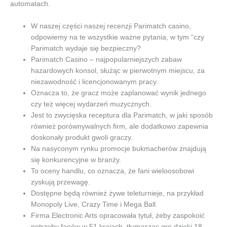
automatach.
W naszej części naszej recenzji Parimatch casino,
odpowiemy na te wszystkie ważne pytania, w tym “czy
Parimatch wydaje się bezpieczny?
Parimatch Casino – najpopularniejszych zabaw
hazardowych konsol, służąc w pierwotnym miejscu, za
niezawodność i licencjonowanym pracy.
Oznacza to, że gracz może zaplanować wynik jednego
czy też więcej wydarzeń muzycznych.
Jest to zwycięska receptura dla Parimatch, w jaki sposób
również porównywalnych firm, ale dodatkowo zapewnia
doskonały produkt gwoli graczy.
Na nasyconym rynku promocje bukmacherów znajdują
się konkurencyjne w branży.
To oceny handlu, co oznacza, że fani wieloosobowi
zyskują przewagę.
Dostępne będą również żywe teleturnieje, na przykład
Monopoly Live, Crazy Time i Mega Ball.
Firma Electronic Arts opracowała tytuł, żeby zaspokoić
potrzeby fanów w 51 krajach, tłumacząc grę dzięki 18