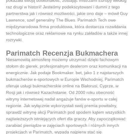
pokazała swoją doskonałość, zostając mistrzami Europy według
raz drugi w historii! Jesteśmy podekscytowani i dumni z tego
partnerstwa jak i również możliwości, jakie ono daje – mówił Guy
Lawrence, szef generalny The Blues. Parimatch Tech owe
międzynarodowa firma produktowa, która dostarcza rozwikłania
technologiczne oraz reklamowe na rynku zakładów a także innej
rozrywki.
Parimatch Recenzja Bukmachera
Niesamowitą atmosferę możemy utrzymać dzięki fachowym
stołom do gierek, profesjonalnym dealerom oraz komunikacji na
energicznie. Jak podaje Bookmaker. bet, jako 1 z najstarszych
bukmacherów e-sportowych w Europie Wschodniej, Parimatch
oferuje usługi bukmacherskie online na Białorusi, Cyprze, w
Rosji jak i również Kazachstanie. Od 2000 roku obecność
witryny internetowej nadal angażuje fanów e-sportu w całej
regionie. Jak wyłącznie wykorzystali swój premia powitalny,
sprawdź witrynę akcji Parimatch pod spodem kątem wszystkich
najświeższych istniejących ofert dla graczy. Aby zapoczątkować
zarabiać pieniądze w zajęciach sportowych i różnych innych
projekcjach w Parimatch, wypada najpierw stać się