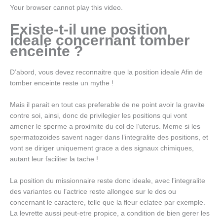
Your browser cannot play this video.
Existe-t-il une position
ideale concernant tomber
enceinte ?
D’abord, vous devez reconnaitre que la position ideale Afin de
tomber enceinte reste un mythe !
Mais il parait en tout cas preferable de ne point avoir la gravite
contre soi, ainsi, donc de privilegier les positions qui vont
amener le sperme a proximite du col de l’uterus. Meme si les
spermatozoides savent nager dans l’integralite des positions, et
vont se diriger uniquement grace a des signaux chimiques,
autant leur faciliter la tache !
La position du missionnaire reste donc ideale, avec l’integralite
des variantes ou l’actrice reste allongee sur le dos ou
concernant le caractere, telle que la fleur eclatee par exemple.
La levrette aussi peut-etre propice, a condition de bien gerer les