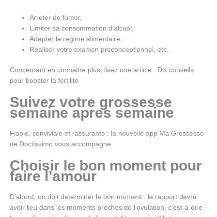
Arreter de fumer,
Limiter sa consommation d’alcool,
Adapter le regime alimentaire,
Realiser votre examen preconceptionnel, etc.
Concernant en connaitre plus, lisez une article : Dix conseils
pour booster la fertilite
Suivez votre grossesse
semaine apres semaine
Fiable, conviviale et rassurante : la nouvelle app Ma Grossesse
de Doctissimo vous accompagne.
Choisir le bon moment pour
faire l’amour
D’abord, on doit determiner le bon moment : le rapport devra
avoir lieu dans les moments proches de l’ovulation, c’est-a-dire