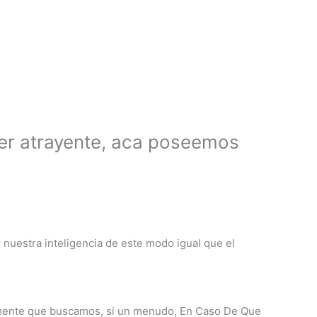
cer atrayente, aca poseemos
 nuestra inteligencia de este modo igual que el
tamente que buscamos, si un menudo, En Caso De Que