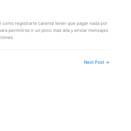
si­ como registrarte carente tener que pagar nada por
ara permitirse ir un poco mas alla y enviar mensajes
ciones.
Next Post
→