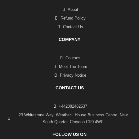
About
Refund Policy
Contact Us
COMPANY
Courses
Meet The Team
Privacy Notice
CONTACT US
+442082482537
23 Whitestone Way, Weatherill House Business Centre, New
South Quarter, Croydon CR0 4WF
FOLLOW US ON