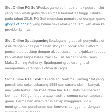
Slot Online PG Soft
Pocket game soft hadir untuk petaruh slot
yang menikmati grafis dan animasi berkualitas tinggi. Dibuka
pada tahun 2015, PG Soft memukau pemain slot dengan game
glory slot 777 rtp
yang belum sekali-kali Anda temukan akan ke
provider lainnya.
Slot Online Spadegaming
Spadegaming adalah penyedia slot
Asia dengan khas permainan slot yang cocok atas platform
ponsel atau desktop dengan akibat suara menakjubkan kepada
kenikmatan tanpa batas. Yaitu akuisisi terbaru pada lisensi
Malta Gaming Authority, Spadegaming sekarang telah
memperluas karangan slotnya di Eropa.
Slot Online RTG Slot
RTG adalah Realtime Gaming Slot yang
pernah ada sejak sekarang 1998 dan sarana slot ini banyak
unik yaitu terburu ciri khas china tua. RTG slots memberikan
lebih dari 300 game baru atau klasik di semua sanak saudara
game. Permainan awam dirilis setiap minggunya untuk
meningkatkan penahanan dan konversi penggemar dengan