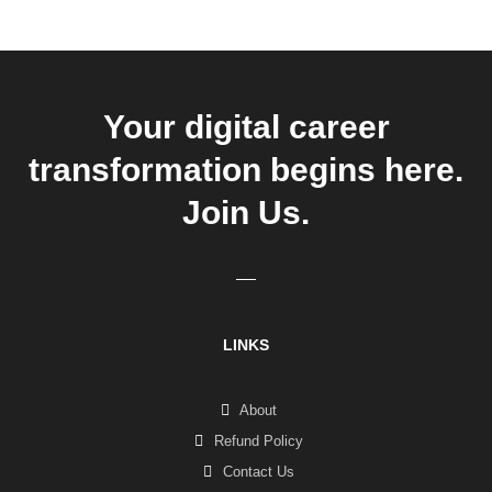
Your digital career
transformation begins here.
Join Us.
LINKS
About
Refund Policy
Contact Us