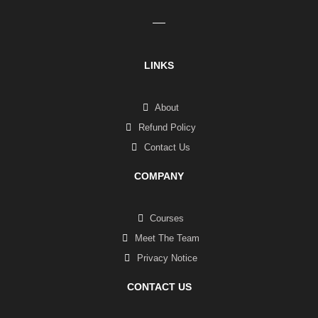
LINKS
About
Refund Policy
Contact Us
COMPANY
Courses
Meet The Team
Privacy Notice
CONTACT US