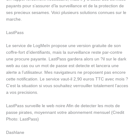
payants pour s’assurer d’la surveillance et de la protection de
ses precieux sesames. Voici plusieurs solutions connues sur le
marche.
LastPass
Le service de LogMeIn propose une version gratuite de son
coffre-fort d’identifiants, mais la surveillance reste par-contre
une procure payante. LastPass gardera alors un ?il sur le dark
web au cas ou un mot de passe est detecte et lancera une
alerte a l’utilisateur. Mes navigateurs ne proposent pas encore
cette notification. Le service vaut-il 2,90 euros TTC avec mois ?
C’est la situation si vous souhaitez verrouiller totalement l’acces
a vos precisions.
LastPass surveille le web noire Afin de detecter les mots de
passe pirates, moyennant votre abonnement mensuel (Credit
Photo: LastPass)
Dashlane