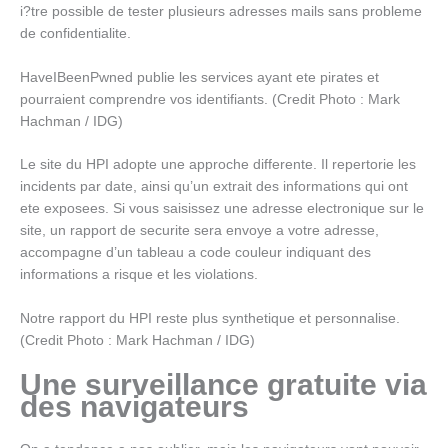
i?tre possible de tester plusieurs adresses mails sans probleme
de confidentialite.
HaveIBeenPwned publie les services ayant ete pirates et
pourraient comprendre vos identifiants. (Credit Photo : Mark
Hachman / IDG)
Le site du HPI adopte une approche differente. Il repertorie les
incidents par date, ainsi qu’un extrait des informations qui ont
ete exposees. Si vous saisissez une adresse electronique sur le
site, un rapport de securite sera envoye a votre adresse,
accompagne d’un tableau a code couleur indiquant des
informations a risque et les violations.
Notre rapport du HPI reste plus synthetique et personnalise.
(Credit Photo : Mark Hachman / IDG)
Une surveillance gratuite via
des navigateurs