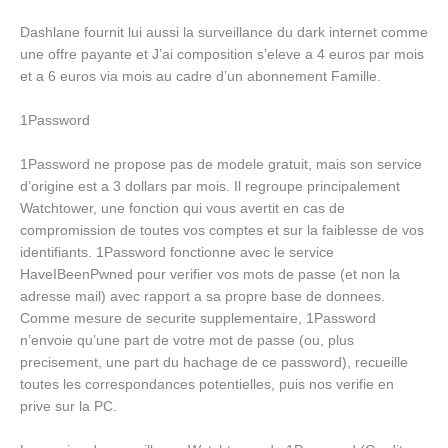
Dashlane fournit lui aussi la surveillance du dark internet comme
une offre payante et J’ai composition s’eleve a 4 euros par mois
et a 6 euros via mois au cadre d’un abonnement Famille.
1Password
1Password ne propose pas de modele gratuit, mais son service
d’origine est a 3 dollars par mois. Il regroupe principalement
Watchtower, une fonction qui vous avertit en cas de
compromission de toutes vos comptes et sur la faiblesse de vos
identifiants. 1Password fonctionne avec le service
HaveIBeenPwned pour verifier vos mots de passe (et non la
adresse mail) avec rapport a sa propre base de donnees.
Comme mesure de securite supplementaire, 1Password
n’envoie qu’une part de votre mot de passe (ou, plus
precisement, une part du hachage de ce password), recueille
toutes les correspondances potentielles, puis nos verifie en
prive sur la PC.