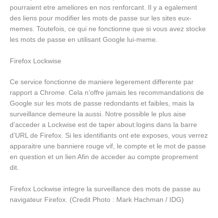
pourraient etre ameliores en nos renforcant. Il y a egalement
des liens pour modifier les mots de passe sur les sites eux-
memes. Toutefois, ce qui ne fonctionne que si vous avez stocke
les mots de passe en utilisant Google lui-meme.
Firefox Lockwise
Ce service fonctionne de maniere legerement differente par
rapport a Chrome. Cela n’offre jamais les recommandations de
Google sur les mots de passe redondants et faibles, mais la
surveillance demeure la aussi. Notre possible le plus aise
d’acceder a Lockwise est de taper about:logins dans la barre
d’URL de Firefox. Si les identifiants ont ete exposes, vous verrez
apparaitre une banniere rouge vif, le compte et le mot de passe
en question et un lien Afin de acceder au compte proprement
dit.
Firefox Lockwise integre la surveillance des mots de passe au
navigateur Firefox. (Credit Photo : Mark Hachman / IDG)