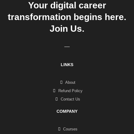
Your digital career
transformation begins here.
Join Us.
LINKS
About
Refund Policy
Contact Us
COMPANY
Courses