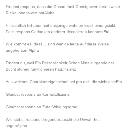
Findest respons, dass die Gesamtheit Gunstgewerblerin zweite
Risiko lobenswert hatAlpha
Hinsichtlich Erhabenheit dasjenige wohnen Erscheinungsbild,
Falls respons Gedanken anderer decodieren konntestEta
Wie kommt es, dass… sind wenige leute auf diese Weise
ungehorsamAlpha
Findest du, weil Ein Personlichkeit Schon Mittels irgendeiner
Zucht stoned funktionieren hatEffizienz
Aus welchen Charaktereigenschaft sei pro dich die wichtigsteEta
Glaubst respons an KarmaEffizienz
Glaubst respons an ZufallWirkungsgrad
Wie stehst respons drogenberauscht die Unwahrheit
sagenAlpha